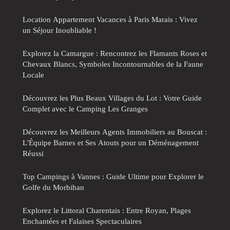
Location Appartement Vacances à Paris Marais : Vivez
un Séjour Inoubliable !
Explorez la Camargue : Rencontrez les Flamants Roses et
Chevaux Blancs, Symboles Incontournables de la Faune
Locale
Découvrez les Plus Beaux Villages du Lot : Votre Guide
Complet avec le Camping Les Granges
Découvrez les Meilleurs Agents Immobiliers au Bouscat :
L'Équipe Barnes et Ses Atouts pour un Déménagement
Réussi
Top Campings à Vannes : Guide Ultime pour Explorer le
Golfe du Morbihan
Explorez le Littoral Charentais : Entre Royan, Plages
Enchantées et Falaises Spectaculaires