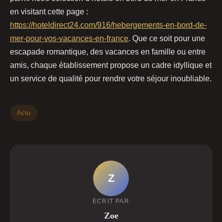
en visitant cette page :
https://hoteldirect24.com/916/hebergements-en-bord-de-
mer-pour-vos-vacances-en-france
. Que ce soit pour une
escapade romantique, des vacances en famille ou entre
amis, chaque établissement propose un cadre idyllique et
un service de qualité pour rendre votre séjour inoubliable.
Actu
Z
ECRIT PAR
Zoe