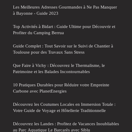
Les Meilleures Adresses Gourmandes à Ne Pas Manquer
à Bayonne - Guide 2023
Top Activités à Bidart : Guide Ultime pour Découvrir et
Profiter du Camping Berrua
Guide Complet : Tout Savoir sur le Suivi de Chantier à
Toulouse pour des Travaux Sans Stress
Que Faire à Vichy : Découvrez le Thermalisme, le
Patrimoine et les Balades Incontournables
10 Pratiques Durables pour Réduire votre Empreinte
Carbone avec PlanetEnergies
Découvrez les Coutumes Locales en Immersion Totale :
Votre Guide de Voyage et Hôtellerie Traditionnelle
Découvrez les Landes : Profitez de Vacances Inoubliables
au Parc Aquatique Le Barcarès avec Siblu