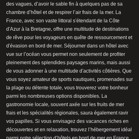
des vagues, d’avoir le sable fin à quelques pas de sa
chambre d’hôtel et de respirer l’air frais de la mer. La
France, avec son vaste littoral s'étendant de la Côte
d'Azur à la Bretagne, offre une multitude de destinations
de rêve pour les voyageurs en quête de ressourcement et
d'évasion en bord de mer. Séjourner dans un hôtel avec
vue sur l’océan vous permet non seulement de profiter
pleinement des splendides paysages marins, mais aussi
de vous adonner à une multitude d'activités côtières. Que
vous soyez amateur de sports nautiques, promenades sur
la plage ou détente totale, vous trouverez votre bonheur
parmi les nombreuses options disponibles. La
gastronomie locale, souvent axée sur les fruits de mer
frais et les spécialités régionales, saura également ravir
vos papilles. Si vous envisagez des vacances riches en
découvertes et en relaxation, trouvez l’hébergement idéal
parmi notre sélection d’hôtels en bord de mer en France