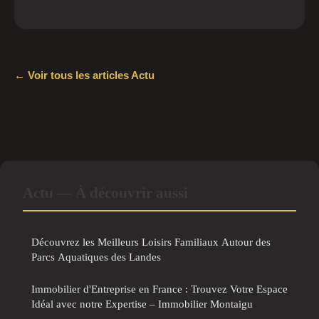
← Voir tous les articles Actu
Actu — À découvrir aussi
Découvrez les Meilleurs Loisirs Familiaux Autour des
Parcs Aquatiques des Landes
Immobilier d'Entreprise en France : Trouvez Votre Espace
Idéal avec notre Expertise – Immobilier Montaigu